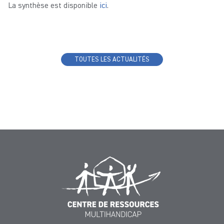
La synthèse est disponible
ici
.
TOUTES LES ACTUALITÉS