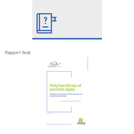
Rapport final