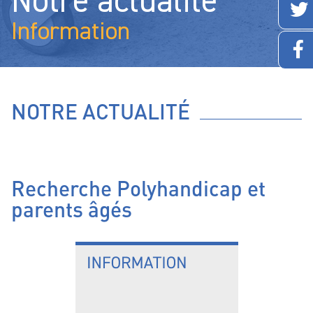
Notre actualité
Information
NOTRE ACTUALITÉ
Recherche Polyhandicap et
parents âgés