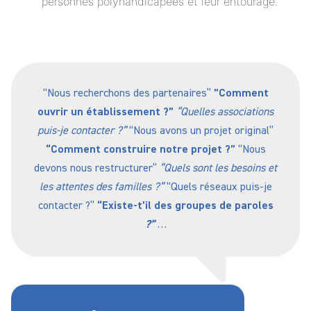
personnes polyhandicapées et leur entourage.
“Nous recherchons des partenaires”
”Comment
ouvrir un établissement ?”
“Quelles associations
puis-je contacter ?”
“Nous avons un projet original”
“Comment construire notre projet ?”
“Nous
devons nous restructurer”
“Quels sont les besoins et
les attentes des familles ?”
“Quels réseaux puis-je
contacter ?”
“Existe-t’il des groupes de paroles
?”
…