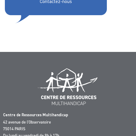
Contactez-nous
Centre de Ressources Multihandicap
42 avenue de l’Observatoire
75014 PARIS
Du lundi au vendredi de 9h à 17h