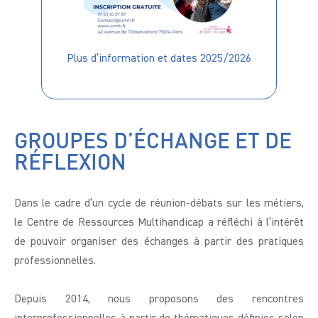
Plus d’information et dates 2025/2026
GROUPES D’ÉCHANGE ET DE
RÉFLEXION
Dans le cadre d’un cycle de réunion-débats sur les métiers,
le Centre de Ressources Multihandicap a réfléchi à l’intérêt
de pouvoir organiser des échanges à partir des pratiques
professionnelles.
Depuis 2014, nous proposons des rencontres