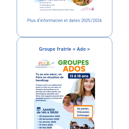
Plus d’information et dates 2025/2026
Groupe fratrie « Ado »