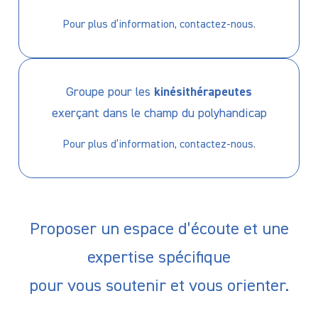
Pour plus d’information, contactez-nous
.
Groupe pour les
kinésithérapeutes
exerçant dans le champ du polyhandicap
Pour plus d’information, contactez-nous
.
Proposer un espace d’écoute et une
expertise spécifique
pour vous soutenir et vous orienter.