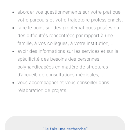
aborder vos questionnements sur votre pratique,
votre parcours et votre trajectoire professionnels,
faire le point sur des problématiques posées ou
des difficultés rencontrées par rapport à une
famille, à vos collègues, à votre institution,…
avoir des informations sur les services et sur la
spécificité des besoins des personnes
polyhandicapées en matière de structures
d’accueil, de consultations médicales,…
vous accompagner et vous conseiller dans
l’élaboration de projets.
“Je fais une recherche”