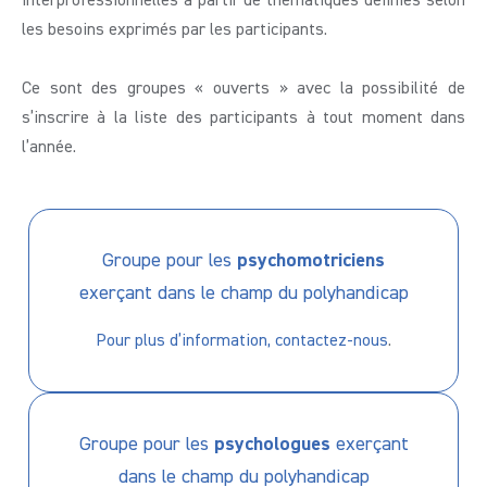
interprofessionnelles à partir de thématiques définies selon
les besoins exprimés par les participants.
Ce sont des groupes « ouverts » avec la possibilité de
s’inscrire à la liste des participants à tout moment dans
l’année.
Groupe pour les
psychomotriciens
exerçant dans le champ du polyhandicap
Pour plus d’information, contactez-nous
.
Groupe pour les
psychologues
exerçant
dans le champ du polyhandicap