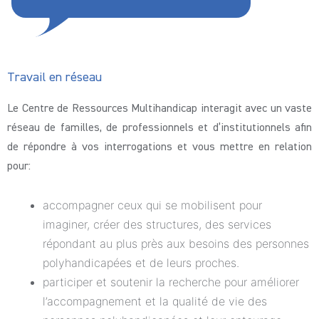
Travail en réseau
Le Centre de Ressources Multihandicap interagit avec un vaste
réseau de familles, de professionnels et d’institutionnels afin
de répondre à vos interrogations et vous mettre en relation
pour:
accompagner ceux qui se mobilisent pour
imaginer, créer des structures, des services
répondant au plus près aux besoins des personnes
polyhandicapées et de leurs proches.
participer et soutenir la recherche pour améliorer
l’accompagnement et la qualité de vie des