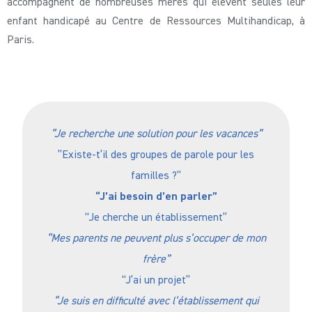
accompagnent de nombreuses mères qui élèvent seules leur
enfant handicapé au Centre de Ressources Multihandicap, à
Paris.
“Je recherche une solution pour les vacances”
”Existe-t’il des groupes de parole pour les
familles ?”
“J’ai besoin d’en parler”
“Je cherche un établissement”
“Mes parents ne peuvent plus s’occuper de mon
frère”
“J’ai un projet”
“Je suis en difficulté avec l’établissement qui