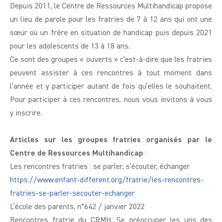
Depuis 2011, le Centre de Ressources Multihandicap propose
un lieu de parole pour les fratries de 7 à 12 ans qui ont une
sœur ou un frère en situation de handicap puis depuis 2021
pour les adolescents de 13 à 18 ans.
Ce sont des groupes « ouverts » c’est-à-dire que les fratries
peuvent assister à ces rencontres à tout moment dans
l’année et y participer autant de fois qu’elles le souhaitent.
Pour participer à ces rencontres, nous vous invitons à vous
y inscrire.
Articles sur les groupes fratries organisés par le
Centre de Ressources Multihandicap
:
Les rencontres fratries : se parler, s’écouter, échanger
https://www.enfant-different.org/fratrie/les-rencontres-
fratries-se-parler-secouter-echanger
L’école des parents, n°642 / janvier 2022
Rencontres fratrie du CRMH. Se préoccuper les uns des