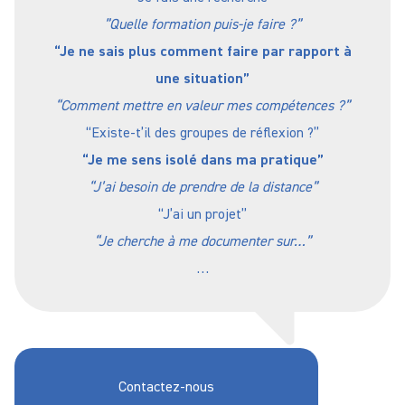
”Quelle formation puis-je faire ?”
“Je ne sais plus comment faire par rapport à
une situation”
“Comment mettre en valeur mes compétences ?”
“Existe-t’il des groupes de réflexion ?”
“Je me sens isolé dans ma pratique”
“J’ai besoin de prendre de la distance”
“J’ai un projet”
“Je cherche à me documenter sur…”
…
Contactez-nous