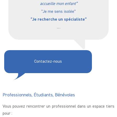
accueille mon enfant”
“Je me sens isolée“
“Je recherche un spécialiste“
…
Contactez-nous
Professionnels, Étudiants, Bénévoles
Vous pouvez rencontrer un professionnel dans un espace tiers
pour :