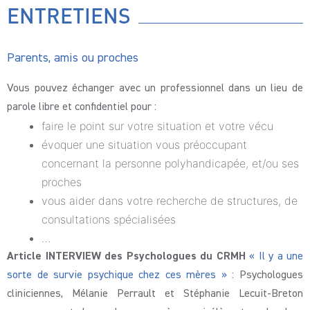
ENTRETIENS
Parents, amis ou proches
Vous pouvez échanger avec un professionnel dans un lieu de
parole libre et confidentiel pour :
faire le point sur votre situation et votre vécu
évoquer une situation vous préoccupant
concernant la personne polyhandicapée, et/ou ses
proches
vous aider dans votre recherche de structures, de
consultations spécialisées
…
Article INTERVIEW des Psychologues du CRMH
« Il y a une
sorte de survie psychique chez ces mères »
: Psychologues
cliniciennes, Mélanie Perrault et Stéphanie Lecuit-Breton