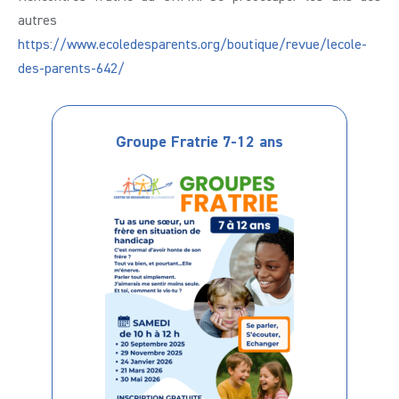
autres
https://www.ecoledesparents.org/boutique/revue/lecole-
des-parents-642/
Groupe Fratrie 7-12 ans