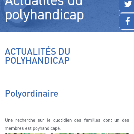
Actualités du
polyhandicap
ACTUALITÉS DU
POLYHANDICAP
Polyordinaire
Une recherche sur le quotidien des familles dont un des
membres est poyhandicapé.