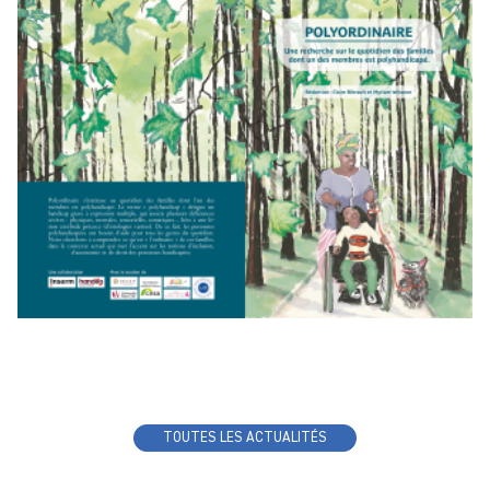
TOUTES LES ACTUALITÉS