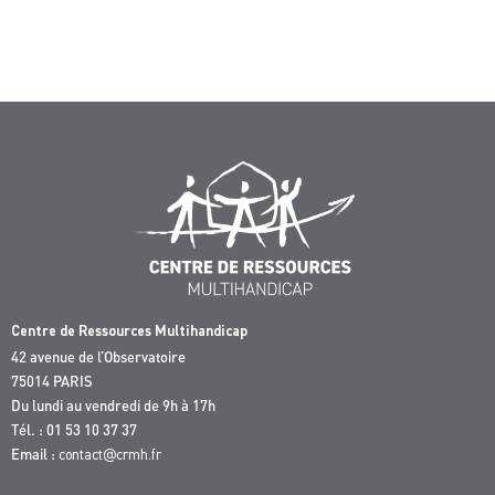
Centre de Ressources Multihandicap
42 avenue de l’Observatoire
75014 PARIS
Du lundi au vendredi de 9h à 17h
Tél. : 01 53 10 37 37
Email :
contact@crmh.fr