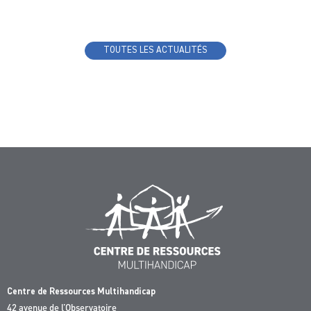
TOUTES LES ACTUALITÉS
Centre de Ressources Multihandicap
42 avenue de l’Observatoire