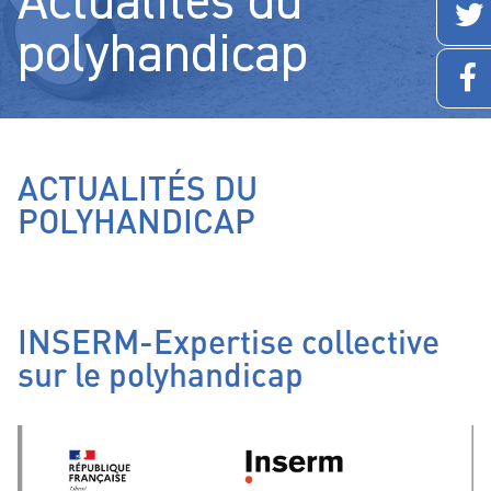
Actualités du
polyhandicap
ACTUALITÉS DU
POLYHANDICAP
INSERM-Expertise collective
sur le polyhandicap