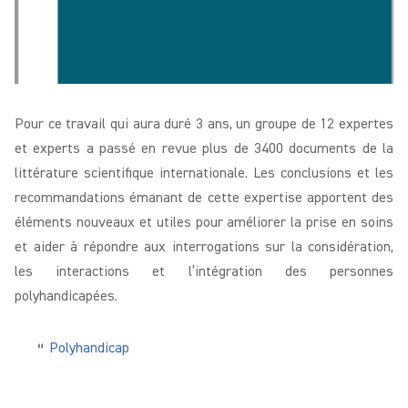
Pour ce travail qui aura duré 3 ans, un groupe de 12 expertes
et experts a passé en revue plus de 3400 documents de la
littérature scientifique internationale. Les conclusions et les
recommandations émanant de cette expertise apportent des
éléments nouveaux et utiles pour améliorer la prise en soins
et aider à répondre aux interrogations sur la considération,
les interactions et l’intégration des personnes
polyhandicapées.
Polyhandicap